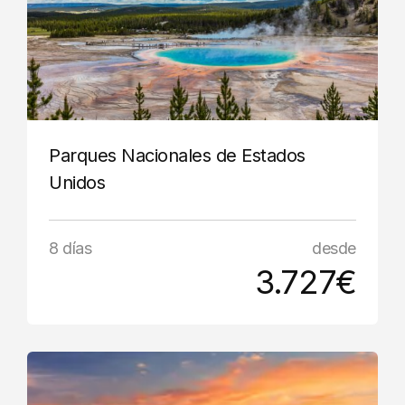
Parques Nacionales de Estados
Unidos
8 días
desde
3.727€