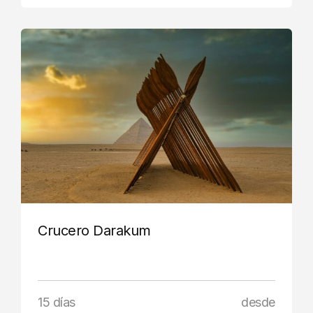
Crucero Darakum
15 días
desde