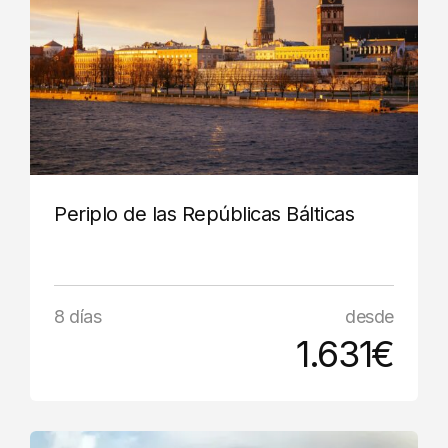
Periplo de las Repúblicas Bálticas
8 días
desde
1.631€