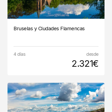
Bruselas y Ciudades Flamencas
4 días
desde
2.321€