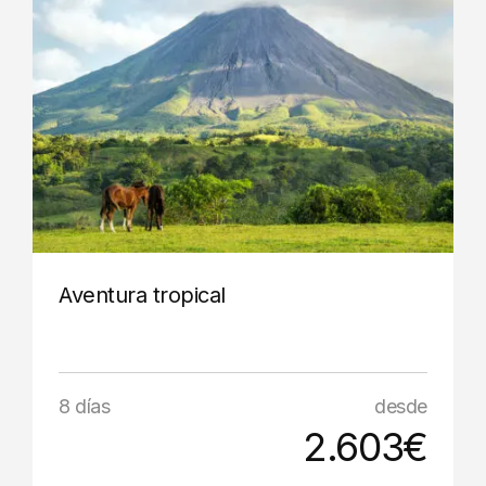
Aventura tropical
8 días
desde
2.603€