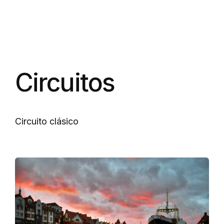
Circuitos
Circuito clásico