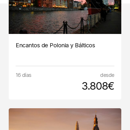
Encantos de Polonia y Bálticos
16 días
desde
3.808€