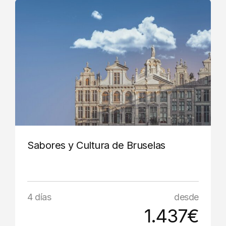
Sabores y Cultura de Bruselas
4 días
desde
1.437€