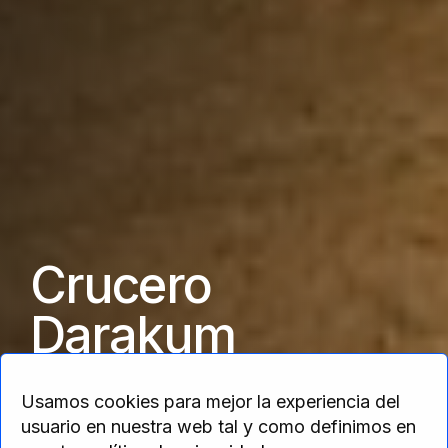
Crucero
Darakum
Usamos cookies para mejor la experiencia del
La gran ruta del Nilo
usuario en nuestra web tal y como definimos en