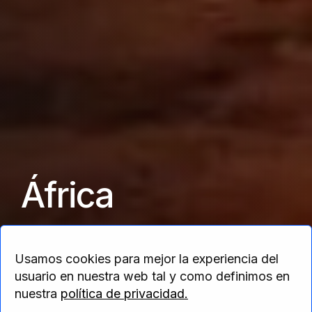
África
Descubre con nosotros los paraísos y
Usamos cookies para mejor la experiencia del
misterios de África.
usuario en nuestra web tal y como definimos en
nuestra
política de privacidad.