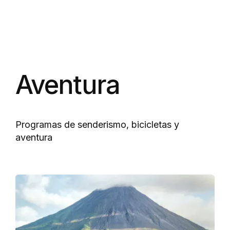
Aventura
Programas de senderismo, bicicletas y
aventura