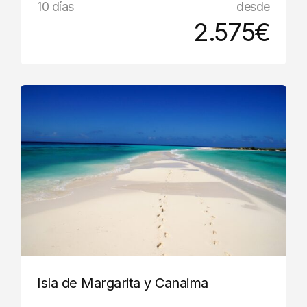
10 días
desde
2.575€
Isla de Margarita y Canaima