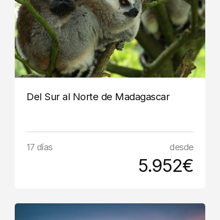
Del Sur al Norte de Madagascar
17 días
desde
5.952€