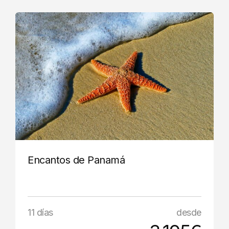
Encantos de Panamá
11 días
desde