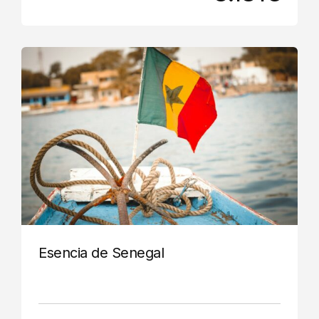
Esencia de Senegal