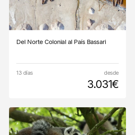
Del Norte Colonial al País Bassari
13 días
desde
3.031€