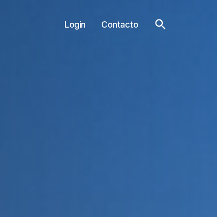
Login
Contacto