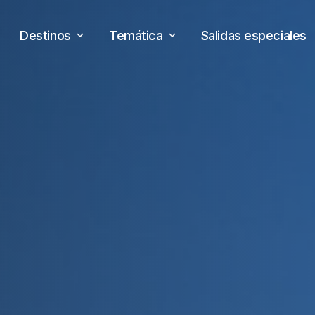
Destinos
Temática
Salidas especiales