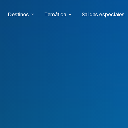
Destinos
Temática
Salidas especiales