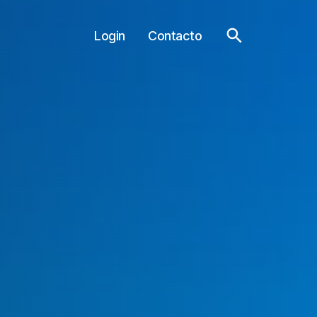
Login
Contacto