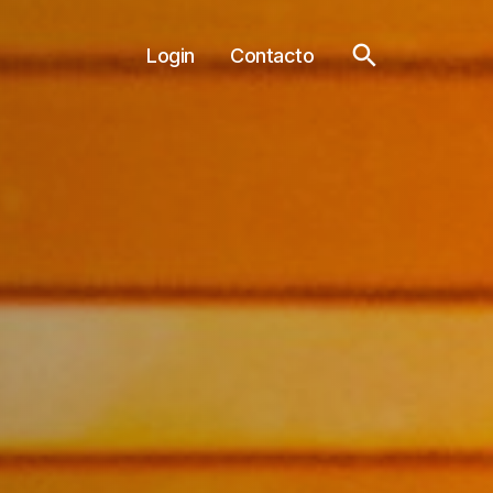
Login
Contacto