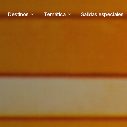
Destinos
Temática
Salidas especiales