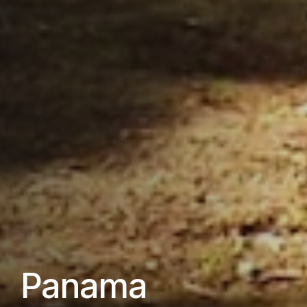
Panama