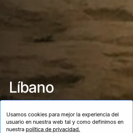
Líbano
País de diversidad de culturas,arquitecturas y
Usamos cookies para mejor la experiencia del
sociedad
usuario en nuestra web tal y como definimos en
nuestra
política de privacidad.